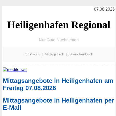
07.08.2026
Heiligenhafen Regional
Nur Gute Nachrichten
Obstkorb
|
Mittagstisch
|
Branchenbuch
Mittagsangebote in Heiligenhafen am
Freitag 07.08.2026
Mittagsangebote in Heiligenhafen per
E-Mail