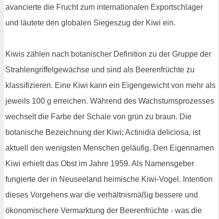
avancierte die Frucht zum internationalen Exportschlager
und läutete den globalen Siegeszug der Kiwi ein.
Kiwis zählen nach botanischer Definition zu der Gruppe der
Strahlengriffelgewächse und sind als Beerenfrüchte zu
klassifizieren. Eine Kiwi kann ein Eigengewicht von mehr als
jeweils 100 g erreichen. Während des Wachstumsprozesses
wechselt die Farbe der Schale von grün zu braun. Die
botanische Bezeichnung der Kiwi; Actinidia deliciosa, ist
aktuell den wenigsten Menschen geläufig. Den Eigennamen
Kiwi erhielt das Obst im Jahre 1959. Als Namensgeber
fungierte der in Neuseeland heimische Kiwi-Vogel. Intention
dieses Vorgehens war die verhältnismäßig bessere und
ökonomischere Vermarktung der Beerenfrüchte - was die