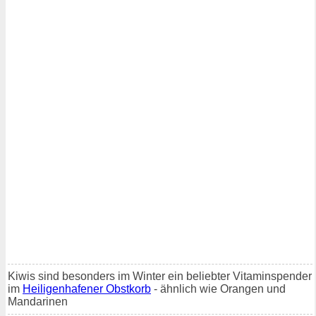
Kiwis sind besonders im Winter ein beliebter Vitaminspender
im
Heiligenhafener Obstkorb
- ähnlich wie Orangen und
Mandarinen