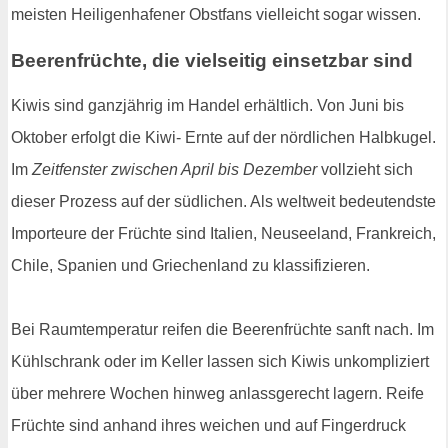
meisten Heiligenhafener Obstfans vielleicht sogar wissen.
Beerenfrüchte, die vielseitig einsetzbar sind
Kiwis sind ganzjährig im Handel erhältlich. Von Juni bis
Oktober erfolgt die Kiwi- Ernte auf der nördlichen Halbkugel.
Im
Zeitfenster zwischen April bis Dezember
vollzieht sich
dieser Prozess auf der südlichen. Als weltweit bedeutendste
Importeure der Früchte sind Italien, Neuseeland, Frankreich,
Chile, Spanien und Griechenland zu klassifizieren.
Bei Raumtemperatur reifen die Beerenfrüchte sanft nach. Im
Kühlschrank oder im Keller lassen sich Kiwis unkompliziert
über mehrere Wochen hinweg anlassgerecht lagern. Reife
Früchte sind anhand ihres weichen und auf Fingerdruck