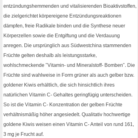
entzündungshemmenden und vitalisierenden Bioaktivstoffen,
die zielgerichtet körpereigene Entzündungsreaktionen
dämpfen, freie Radikale binden und die Synthese neuer
Körperzellen sowie die Entgiftung und die Verdauung
anregen. Die ursprünglich aus Südwestchina stammenden
Früchte gelten deshalb als leistungsstarke,
wohlschmeckende "Vitamin- und Mineralstoff- Bomben". Die
Früchte sind wahlweise in Form grüner als auch gelber bzw.
goldener Kiwis erhältlich, die sich hinsichtlich ihres
natürlichen Vitamin C- Gehaltes geringfügig unterscheiden.
So ist die Vitamin C- Konzentration der gelben Früchte
verhältnismäßig höher angesiedelt. Qualitativ hochwertige
goldene Kiwis weisen einen Vitamin C- Anteil von rund 161,
3 mg je Frucht auf.