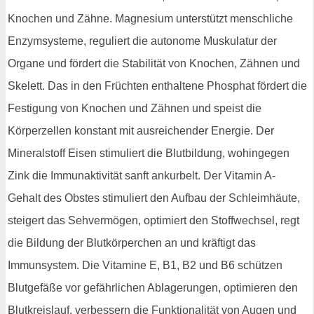
Knochen und Zähne. Magnesium unterstützt menschliche
Enzymsysteme, reguliert die autonome Muskulatur der
Organe und fördert die Stabilität von Knochen, Zähnen und
Skelett. Das in den Früchten enthaltene Phosphat fördert die
Festigung von Knochen und Zähnen und speist die
Körperzellen konstant mit ausreichender Energie. Der
Mineralstoff Eisen stimuliert die Blutbildung, wohingegen
Zink die Immunaktivität sanft ankurbelt. Der Vitamin A-
Gehalt des Obstes stimuliert den Aufbau der Schleimhäute,
steigert das Sehvermögen, optimiert den Stoffwechsel, regt
die Bildung der Blutkörperchen an und kräftigt das
Immunsystem. Die Vitamine E, B1, B2 und B6 schützen
Blutgefäße vor gefährlichen Ablagerungen, optimieren den
Blutkreislauf, verbessern die Funktionalität von Augen und