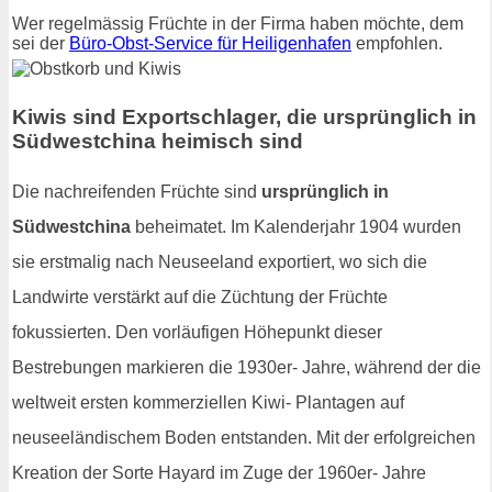
Wer regelmässig Früchte in der Firma haben möchte, dem
sei der
Büro-Obst-Service für Heiligenhafen
empfohlen.
Kiwis sind Exportschlager, die ursprünglich in
Südwestchina heimisch sind
Die nachreifenden Früchte sind
ursprünglich in
Südwestchina
beheimatet. Im Kalenderjahr 1904 wurden
sie erstmalig nach Neuseeland exportiert, wo sich die
Landwirte verstärkt auf die Züchtung der Früchte
fokussierten. Den vorläufigen Höhepunkt dieser
Bestrebungen markieren die 1930er- Jahre, während der die
weltweit ersten kommerziellen Kiwi- Plantagen auf
neuseeländischem Boden entstanden. Mit der erfolgreichen
Kreation der Sorte Hayard im Zuge der 1960er- Jahre