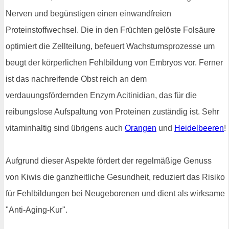
Nerven und begünstigen einen einwandfreien
Proteinstoffwechsel. Die in den Früchten gelöste Folsäure
optimiert die Zellteilung, befeuert Wachstumsprozesse um
beugt der körperlichen Fehlbildung von Embryos vor. Ferner
ist das nachreifende Obst reich an dem
verdauungsfördernden Enzym Acitinidian, das für die
reibungslose Aufspaltung von Proteinen zuständig ist. Sehr
vitaminhaltig sind übrigens auch
Orangen
und
Heidelbeeren
!
Aufgrund dieser Aspekte fördert der regelmäßige Genuss
von Kiwis die ganzheitliche Gesundheit, reduziert das Risiko
für Fehlbildungen bei Neugeborenen und dient als wirksame
"Anti-Aging-Kur".