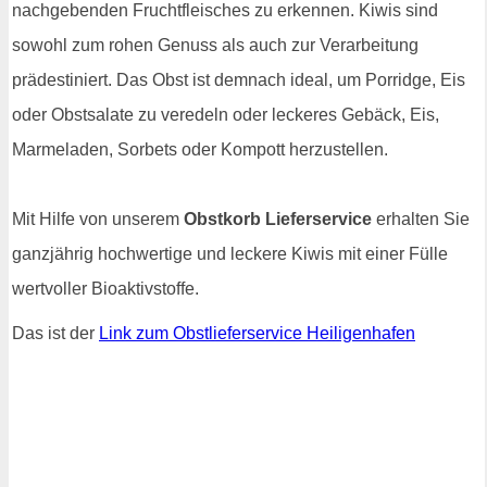
nachgebenden Fruchtfleisches zu erkennen. Kiwis sind
sowohl zum rohen Genuss als auch zur Verarbeitung
prädestiniert. Das Obst ist demnach ideal, um Porridge, Eis
oder Obstsalate zu veredeln oder leckeres Gebäck, Eis,
Marmeladen, Sorbets oder Kompott herzustellen.
Mit Hilfe von unserem
Obstkorb Lieferservice
erhalten Sie
ganzjährig hochwertige und leckere Kiwis mit einer Fülle
wertvoller Bioaktivstoffe.
Das ist der
Link zum Obstlieferservice Heiligenhafen