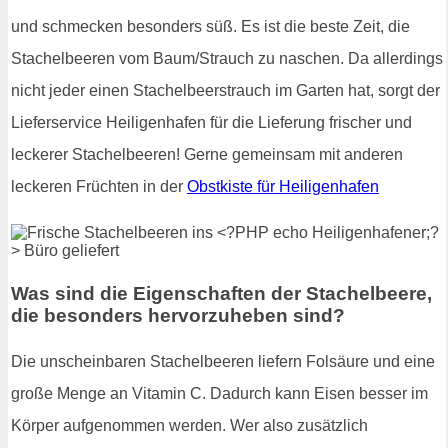
und schmecken besonders süß. Es ist die beste Zeit, die
Stachelbeeren vom Baum/Strauch zu naschen. Da allerdings
nicht jeder einen Stachelbeerstrauch im Garten hat, sorgt der
Lieferservice Heiligenhafen für die Lieferung frischer und
leckerer Stachelbeeren! Gerne gemeinsam mit anderen
leckeren Früchten in der
Obstkiste für Heiligenhafen
Was sind die Eigenschaften der Stachelbeere,
die besonders hervorzuheben sind?
Die unscheinbaren Stachelbeeren liefern Folsäure und eine
große Menge an Vitamin C. Dadurch kann Eisen besser im
Körper aufgenommen werden. Wer also zusätzlich