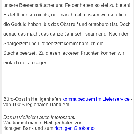
unsere Beerensträucher und Felder haben so viel zu bieten!
Es fehlt und an nichts, nur manchmal müssen wir natürlich
die Geduld haben, bis das Obst reif und erntebereit ist. Doch
genau das macht das ganze Jahr sehr spannend! Nach der
Spargelzeit und Erdbeerzeit kommt nämlich die
Stachelbeerzeit! Zu diesen leckeren Früchten können wir
einfach nur Ja sagen!
Büro-Obst in Heiligenhafen
kommt bequem im Lieferservice
-
von 100% regionalen Händlern.
Das ist vielleicht auch interessant:
Wie kommt man in Heiligenhafen zur
richtigen Bank und zum
richtigen Girokonto