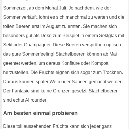
Sommerzeit ab dem Monat Juli. Je nachdem, wie der
Sommer verläuft, lohnt es sich manchmal zu warten und die
tollen Beeren erst im August zu ernten. Sie machen sich
besonders gut als Deko zum Beispiel in einem Sektglas mit
Sekt oder Champagner. Diese Beeren versprühen optisch
das pure Sommerfeeling! Stachelbeeren können ab Mai
geerntet werden, um daraus Konfitüre oder Kompott
herzustellen. Die Früchte eignen sich sogar zum Trocknen.
Daraus können später Wein oder Saucen gemacht werden.
Der Fantasie sind keine Grenzen gesetzt, Stachelbeeren
sind echte Allrounder!
Am besten einmal probieren
Diese toll aussehenden Früchte kann sich jeder ganz