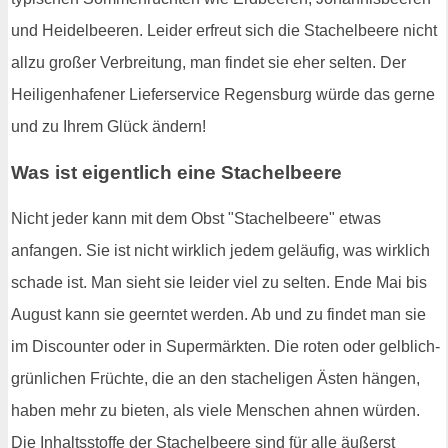
und Heidelbeeren. Leider erfreut sich die Stachelbeere nicht
allzu großer Verbreitung, man findet sie eher selten. Der
Heiligenhafener Lieferservice Regensburg würde das gerne
und zu Ihrem Glück ändern!
Was ist eigentlich eine Stachelbeere
Nicht jeder kann mit dem Obst "Stachelbeere" etwas
anfangen. Sie ist nicht wirklich jedem geläufig, was wirklich
schade ist. Man sieht sie leider viel zu selten. Ende Mai bis
August kann sie geerntet werden. Ab und zu findet man sie
im Discounter oder in Supermärkten. Die roten oder gelblich-
grünlichen Früchte, die an den stacheligen Ästen hängen,
haben mehr zu bieten, als viele Menschen ahnen würden.
Die Inhaltsstoffe der Stachelbeere sind für alle äußerst