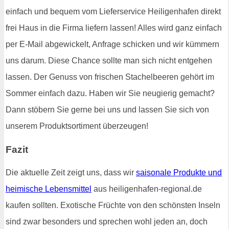
einfach und bequem vom Lieferservice Heiligenhafen direkt
frei Haus in die Firma liefern lassen! Alles wird ganz einfach
per E-Mail abgewickelt, Anfrage schicken und wir kümmern
uns darum. Diese Chance sollte man sich nicht entgehen
lassen. Der Genuss von frischen Stachelbeeren gehört im
Sommer einfach dazu. Haben wir Sie neugierig gemacht?
Dann stöbern Sie gerne bei uns und lassen Sie sich von
unserem Produktsortiment überzeugen!
Fazit
Die aktuelle Zeit zeigt uns, dass wir
saisonale Produkte und
heimische Lebensmittel
aus heiligenhafen-regional.de
kaufen sollten. Exotische Früchte von den schönsten Inseln
sind zwar besonders und sprechen wohl jeden an, doch