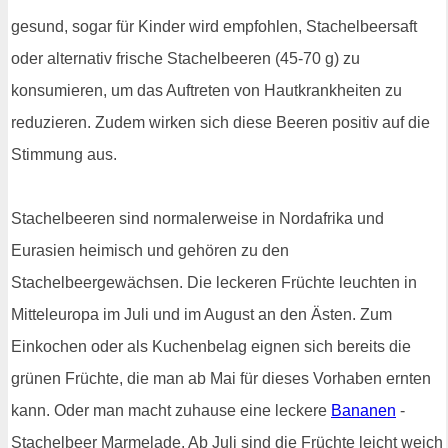
gesund, sogar für Kinder wird empfohlen, Stachelbeersaft
oder alternativ frische Stachelbeeren (45-70 g) zu
konsumieren, um das Auftreten von Hautkrankheiten zu
reduzieren. Zudem wirken sich diese Beeren positiv auf die
Stimmung aus.
Stachelbeeren sind normalerweise in Nordafrika und
Eurasien heimisch und gehören zu den
Stachelbeergewächsen. Die leckeren Früchte leuchten in
Mitteleuropa im Juli und im August an den Ästen. Zum
Einkochen oder als Kuchenbelag eignen sich bereits die
grünen Früchte, die man ab Mai für dieses Vorhaben ernten
kann. Oder man macht zuhause eine leckere
Bananen
-
Stachelbeer Marmelade. Ab Juli sind die Früchte leicht weich