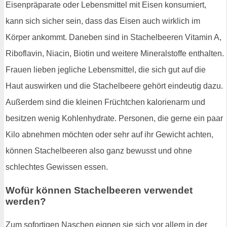
Eisenpräparate oder Lebensmittel mit Eisen konsumiert,
kann sich sicher sein, dass das Eisen auch wirklich im
Körper ankommt. Daneben sind in Stachelbeeren Vitamin A,
Riboflavin, Niacin, Biotin und weitere Mineralstoffe enthalten.
Frauen lieben jegliche Lebensmittel, die sich gut auf die
Haut auswirken und die Stachelbeere gehört eindeutig dazu.
Außerdem sind die kleinen Früchtchen kalorienarm und
besitzen wenig Kohlenhydrate. Personen, die gerne ein paar
Kilo abnehmen möchten oder sehr auf ihr Gewicht achten,
können Stachelbeeren also ganz bewusst und ohne
schlechtes Gewissen essen.
Wofür können Stachelbeeren verwendet
werden?
Zum sofortigen Naschen eignen sie sich vor allem in der