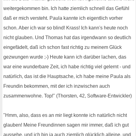
weitergekommen bin. Ich hatte ziemlich schnell das Gefühl
daß er mich versteht. Paula kannte ich eigentlich vorher
schon. Aber ich war so blind! Krass! Ich kann's heute noch
nicht glauben. Und Thomas hat das irgendwann so deutlich
eingefädelt, daß ich schon fast richtig zu meinem Glück
gezwungen wurde ;-) Heute kann ich darüber lachen, das
war eine wunderbare Zeit, ich habe richtig viel gelernt - und
natürlich, das ist die Hauptsache, ich habe meine Paula als
Freundin bekommen, mit der ich inzwischen auch
zusammenwohne. Top!" (Thorsten, 42, Software-Entwickler)
"Hmm, also, dass es an mir liegt konnte ich natürlich nicht
glauben! Meine Freundinnen sagen mir immer, daß ich gut
aussehe, und ich bin ja auch ziemlich glücklich alleine, und