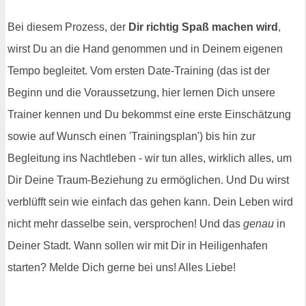
Bei diesem Prozess, der
Dir richtig Spaß machen wird
,
wirst Du an die Hand genommen und in Deinem eigenen
Tempo begleitet. Vom ersten Date-Training (das ist der
Beginn und die Voraussetzung, hier lernen Dich unsere
Trainer kennen und Du bekommst eine erste Einschätzung
sowie auf Wunsch einen 'Trainingsplan') bis hin zur
Begleitung ins Nachtleben - wir tun alles, wirklich alles, um
Dir Deine Traum-Beziehung zu ermöglichen. Und Du wirst
verblüfft sein wie einfach das gehen kann. Dein Leben wird
nicht mehr dasselbe sein, versprochen! Und das
genau
in
Deiner Stadt. Wann sollen wir mit Dir in Heiligenhafen
starten? Melde Dich gerne bei uns! Alles Liebe!