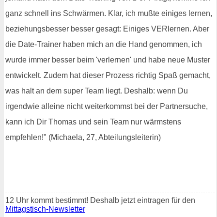
ganz schnell ins Schwärmen. Klar, ich mußte einiges lernen,
beziehungsbesser besser gesagt: Einiges VERlernen. Aber
die Date-Trainer haben mich an die Hand genommen, ich
wurde immer besser beim 'verlernen' und habe neue Muster
entwickelt. Zudem hat dieser Prozess richtig Spaß gemacht,
was halt an dem super Team liegt. Deshalb: wenn Du
irgendwie alleine nicht weiterkommst bei der Partnersuche,
kann ich Dir Thomas und sein Team nur wärmstens
empfehlen!" (Michaela, 27, Abteilungsleiterin)
12 Uhr kommt bestimmt! Deshalb jetzt eintragen für den
Mittagstisch-Newsletter