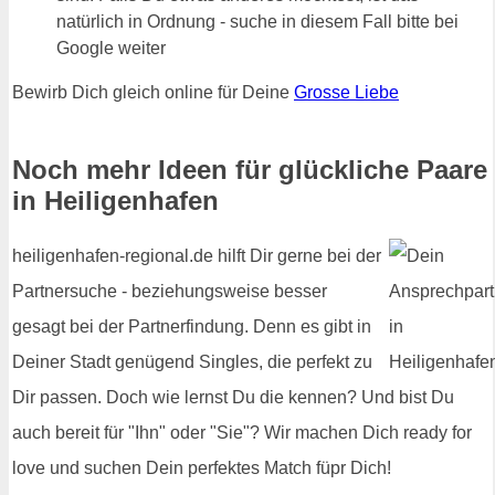
natürlich in Ordnung - suche in diesem Fall bitte bei
Google weiter
Bewirb Dich gleich online für Deine
Grosse Liebe
Noch mehr Ideen für glückliche Paare
in Heiligenhafen
heiligenhafen-regional.de hilft Dir gerne bei der
Partnersuche - beziehungsweise besser
gesagt bei der Partnerfindung. Denn es gibt in
Deiner Stadt genügend Singles, die perfekt zu
Dir passen. Doch wie lernst Du die kennen? Und bist Du
auch bereit für "Ihn" oder "Sie"? Wir machen Dich ready for
love und suchen Dein perfektes Match füpr Dich!