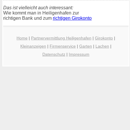
Das ist vielleicht auch interessant:
Wie kommt man in Heiligenhafen zur
richtigen Bank und zum
richtigen Girokonto
Home
|
Partnervermittlung Heiligenhafen
|
Girokonto
|
Kleinanzeigen
|
Firmenservice
|
Garten
|
Lachen
|
Datenschutz
|
Impressum