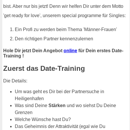
bist. Aber nur bis jetzt! Denn wir helfen Dir unter dem Motto
'get ready for love', unserem special programme für Singles:
Ein Profi zu werden beim Thema 'Männer-Frauen'
Den richtigen Partner kennenzulernen
Hole Dir jetzt Dein Angebot
online
für Dein erstes Date-
Training !
Zuerst das Date-Training
Die Details:
Um was geht es Dir bei der Partnersuche in
Heiligenhafen
Was sind Deine
Stärken
und wo siehst Du Deine
Grenzen
Welche Wünsche hast Du?
Das Geheimnis der Attraktivität (egal wie Du